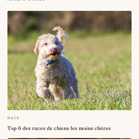
RACE
Top 6 des races de chiens les moins chères