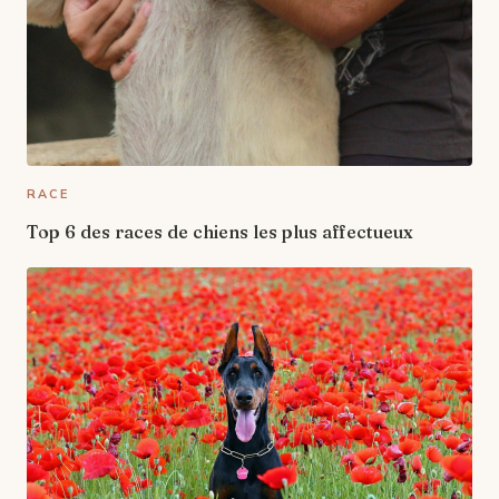
RACE
Top 6 des races de chiens les plus affectueux