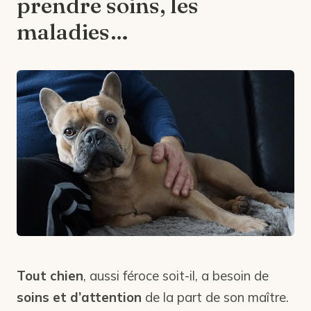
prendre soins, les
maladies…
Tout chien
, aussi féroce soit-il, a besoin de
soins et d’attention
de la part de son maître.