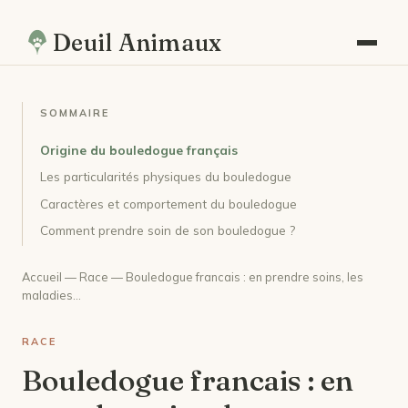
Deuil Animaux
SOMMAIRE
Origine du bouledogue français
Les particularités physiques du bouledogue
Caractères et comportement du bouledogue
Comment prendre soin de son bouledogue ?
Accueil
—
Race
— Bouledogue francais : en prendre soins, les
maladies…
RACE
Bouledogue francais : en